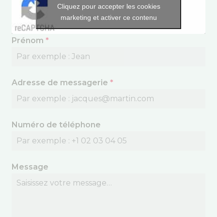
Cliquez pour accepter les cookies
marketing et activer ce contenu
Prénom
*
Adresse de messagerie
*
Numéro de téléphone
Message