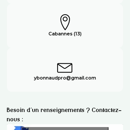
Cabannes (13)
ybonnaudpro@gmail.com
Besoin d'un renseignements ? Contactez-
nous :