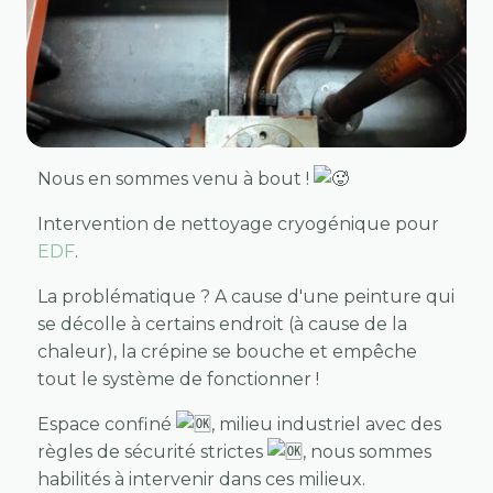
Nous en sommes venu à bout !
Intervention de nettoyage cryogénique pour
EDF
.
La problématique ? A cause d'une peinture qui
se décolle à certains endroit (à cause de la
chaleur), la crépine se bouche et empêche
tout le système de fonctionner !
Espace confiné
, milieu industriel avec des
règles de sécurité strictes
, nous sommes
habilités à intervenir dans ces milieux.