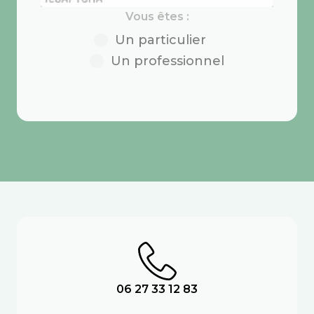
Vous êtes :
Un particulier
Un professionnel
06 27 33 12 83