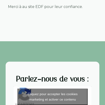
Merci à au site EDF pour leur confiance.
Parlez-nous de vous :
Cliquez pour accepter les cookies
marketing et activer ce contenu