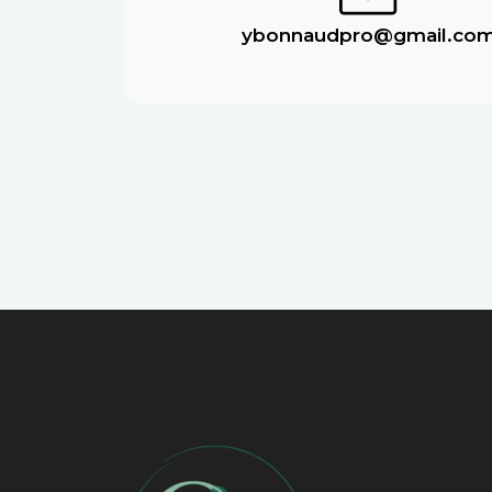
ybonnaudpro@gmail.co