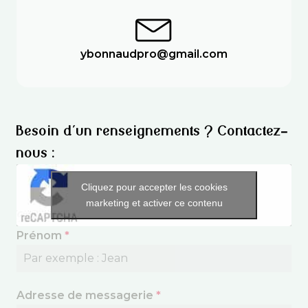
ybonnaudpro@gmail.com
Besoin d'un renseignements ? Contactez-
nous :
Cliquez pour accepter les cookies
marketing et activer ce contenu
Prénom
*
Adresse de messagerie
*