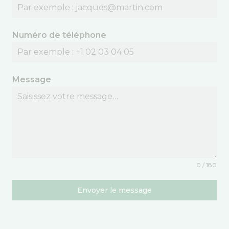
Numéro de téléphone
Message
0 / 180
Envoyer le message